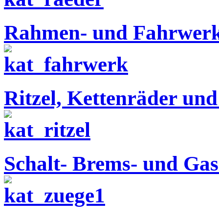
Rahmen- und Fahrwerks
Ritzel, Kettenräder und
Schalt- Brems- und Ga