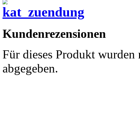
Kundenrezensionen
Für dieses Produkt wurden
abgegeben.