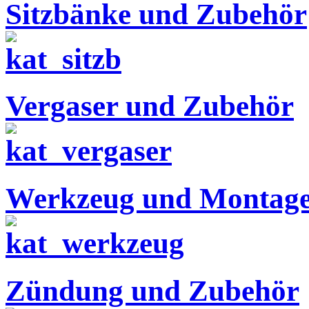
Sitzbänke und Zubehör
Vergaser und Zubehör
Werkzeug und Montage
Zündung und Zubehör