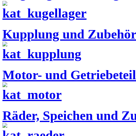
Kupplung und Zubehö
Motor- und Getriebeteil
Räder, Speichen und Z