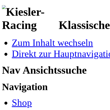
Klassisch
Zum Inhalt wechseln
Direkt zur Hauptnaviga
Nav Ansichtssuche
Navigation
Shop