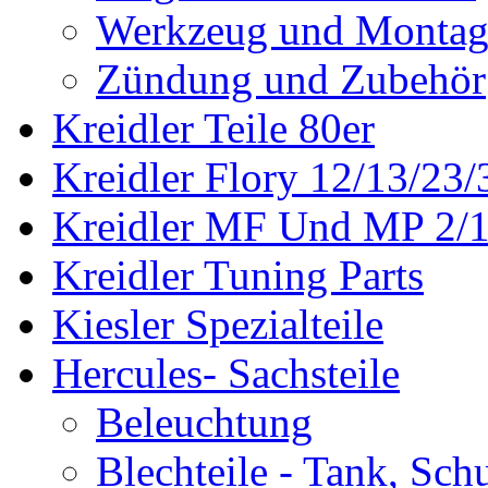
Werkzeug und Montag
Zündung und Zubehör
Kreidler Teile 80er
Kreidler Flory 12/13/23/
Kreidler MF Und MP 2/1
Kreidler Tuning Parts
Kiesler Spezialteile
Hercules- Sachsteile
Beleuchtung
Blechteile - Tank, Sch