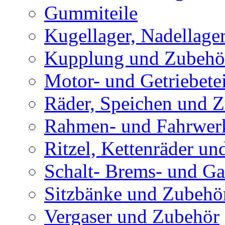
Gummiteile
Kugellager, Nadellage
Kupplung und Zubehö
Motor- und Getriebetei
Räder, Speichen und 
Rahmen- und Fahrwerk
Ritzel, Kettenräder un
Schalt- Brems- und G
Sitzbänke und Zubehö
Vergaser und Zubehör