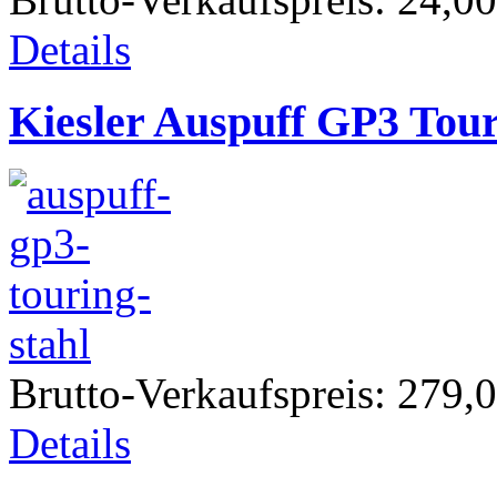
Details
Kiesler Auspuff GP3 Tou
Brutto-Verkaufspreis:
279,0
Details