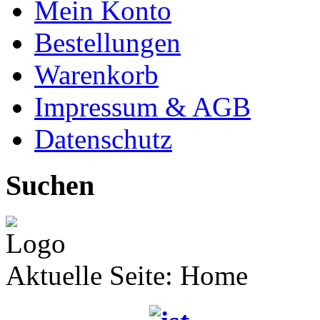
Mein Konto
Bestellungen
Warenkorb
Impressum & AGB
Datenschutz
Suchen
Aktuelle Seite:
Home