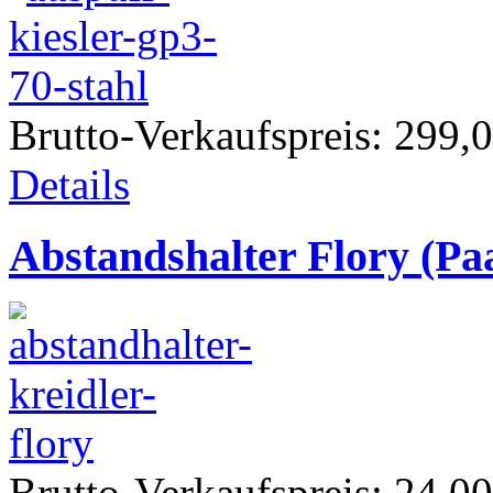
Brutto-Verkaufspreis:
299,0
Details
Abstandshalter Flory (Pa
Brutto-Verkaufspreis:
24,00