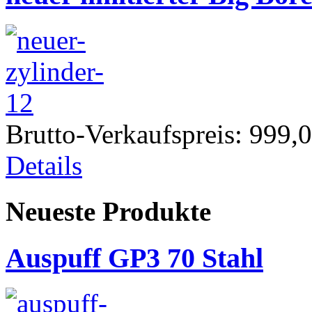
Brutto-Verkaufspreis:
999,0
Details
Neueste Produkte
Auspuff GP3 70 Stahl