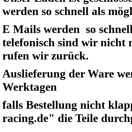
werden so schnell als mögl
E Mails werden so schnell
telefonisch sind wir nicht
rufen wir zurück.
Auslieferung der Ware wen
Werktagen
falls Bestellung nicht kla
racing.de" die Teile durc