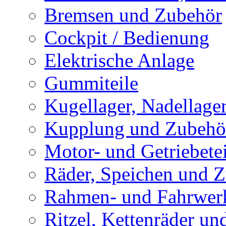
Bremsen und Zubehör
Cockpit / Bedienung
Elektrische Anlage
Gummiteile
Kugellager, Nadellage
Kupplung und Zubehö
Motor- und Getriebetei
Räder, Speichen und 
Rahmen- und Fahrwerk
Ritzel, Kettenräder un