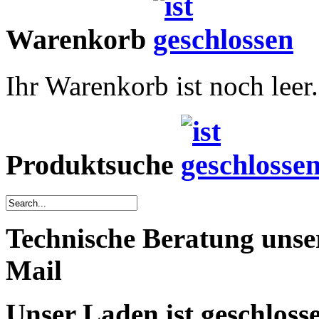
Warenkorb
Ihr Warenkorb ist noch leer.
Produktsuche
Technische Beratung unse
Mail
Unser Laden ist geschloss