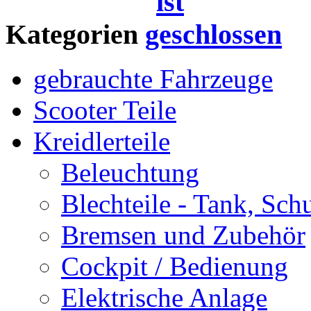
Kategorien
gebrauchte Fahrzeuge
Scooter Teile
Kreidlerteile
Beleuchtung
Blechteile - Tank, Sch
Bremsen und Zubehör
Cockpit / Bedienung
Elektrische Anlage