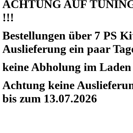
ACHTUNG AUF TUNING
!!!
Bestellungen über 7 PS K
Auslieferung ein paar Tag
keine Abholung im Laden
Achtung keine Auslieferu
bis zum 13.07.2026