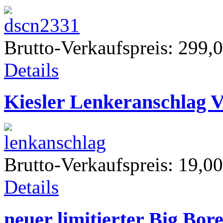
Brutto-Verkaufspreis:
299,0
Details
Kiesler Lenkeranschlag V
Brutto-Verkaufspreis:
19,00
Details
neuer limitierter Big Bor