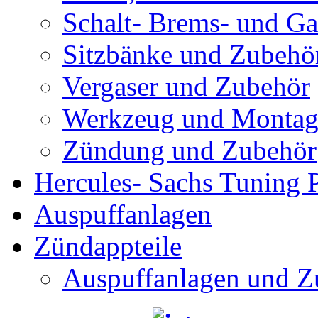
Schalt- Brems- und G
Sitzbänke und Zubehö
Vergaser und Zubehör
Werkzeug und Montag
Zündung und Zubehör
Hercules- Sachs Tuning P
Auspuffanlagen
Zündappteile
Auspuffanlagen und Z