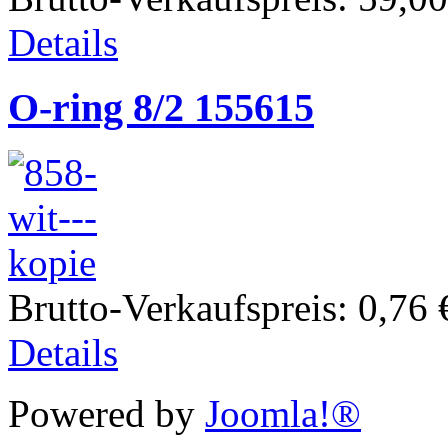
Details
O-ring 8/2 155615
Brutto-Verkaufspreis:
0,76 
Details
Powered by
Joomla!®