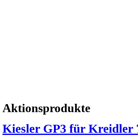
Aktionsprodukte
Kiesler GP3 für Kreidler 