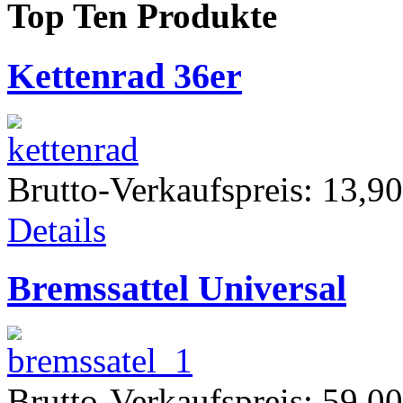
Top Ten Produkte
Kettenrad 36er
Brutto-Verkaufspreis:
13,90
Details
Bremssattel Universal
Brutto-Verkaufspreis:
59,00