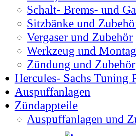
Schalt- Brems- und G
Sitzbänke und Zubehö
Vergaser und Zubehör
Werkzeug und Montag
Zündung und Zubehör
Hercules- Sachs Tuning P
Auspuffanlagen
Zündappteile
Auspuffanlagen und Z