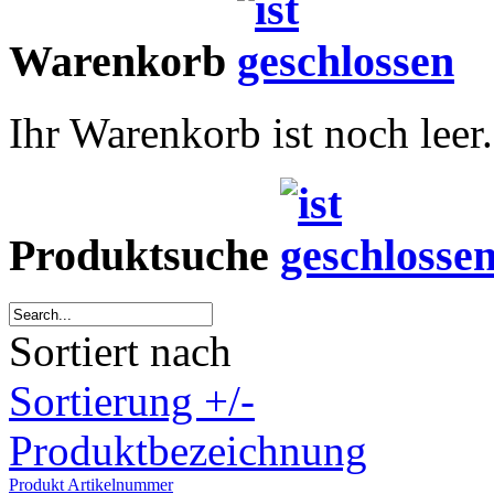
Warenkorb
Ihr Warenkorb ist noch leer.
Produktsuche
Sortiert nach
Sortierung +/-
Produktbezeichnung
Produkt Artikelnummer