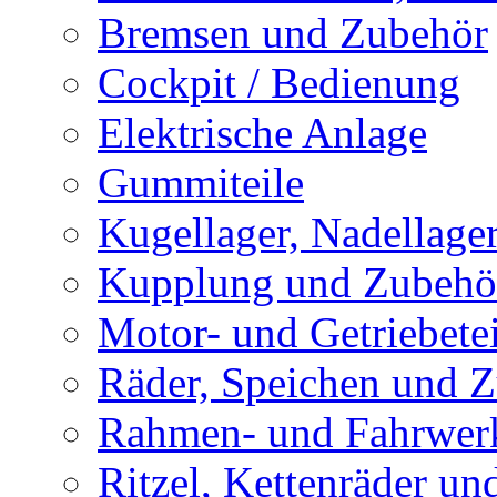
Bremsen und Zubehör
Cockpit / Bedienung
Elektrische Anlage
Gummiteile
Kugellager, Nadellage
Kupplung und Zubehö
Motor- und Getriebetei
Räder, Speichen und 
Rahmen- und Fahrwerk
Ritzel, Kettenräder un