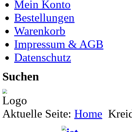
Mein Konto
Bestellungen
Warenkorb
Impressum & AGB
Datenschutz
Suchen
Aktuelle Seite:
Home
Krei