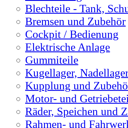
Blechteile - Tank, Sch
Bremsen und Zubehör
Cockpit / Bedienung
Elektrische Anlage
Gummiteile
Kugellager, Nadellage
Kupplung und Zubehö
Motor- und Getriebetei
Räder, Speichen und 
Rahmen- und Fahrwerk