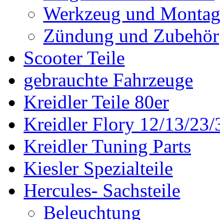
Werkzeug und Montag
Zündung und Zubehör
Scooter Teile
gebrauchte Fahrzeuge
Kreidler Teile 80er
Kreidler Flory 12/13/23/
Kreidler Tuning Parts
Kiesler Spezialteile
Hercules- Sachsteile
Beleuchtung