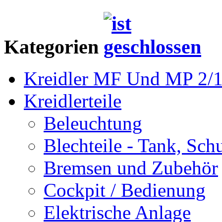
Kategorien
Kreidler MF Und MP 2/1
Kreidlerteile
Beleuchtung
Blechteile - Tank, Sch
Bremsen und Zubehör
Cockpit / Bedienung
Elektrische Anlage