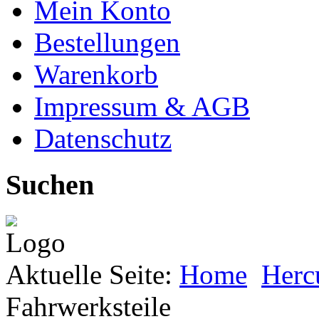
Mein Konto
Bestellungen
Warenkorb
Impressum & AGB
Datenschutz
Suchen
Aktuelle Seite:
Home
Hercu
Fahrwerksteile