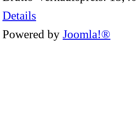
Details
Powered by
Joomla!®