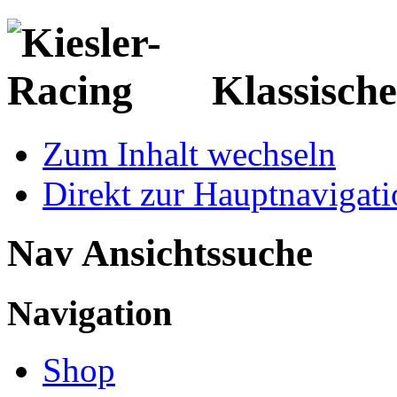
Klassisch
Zum Inhalt wechseln
Direkt zur Hauptnaviga
Nav Ansichtssuche
Navigation
Shop