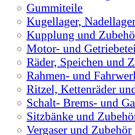
Gummiteile
Kugellager, Nadellage
Kupplung und Zubehö
Motor- und Getriebetei
Räder, Speichen und 
Rahmen- und Fahrwerk
Ritzel, Kettenräder un
Schalt- Brems- und G
Sitzbänke und Zubehö
Vergaser und Zubehör