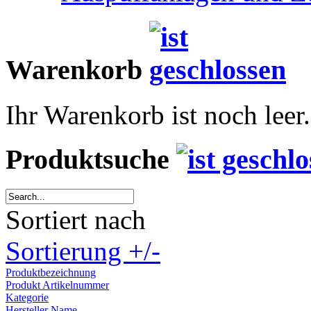
Warenkorb
Ihr Warenkorb ist noch leer.
Produktsuche
Sortiert nach
Sortierung +/-
Produktbezeichnung
Produkt Artikelnummer
Kategorie
Hersteller Name