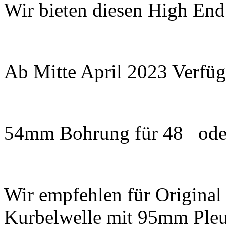
Wir bieten diesen High End
Ab Mitte April 2023 Verfüg
54mm Bohrung für 48 ode
Wir empfehlen für Origina
Kurbelwelle mit 95mm Pleu