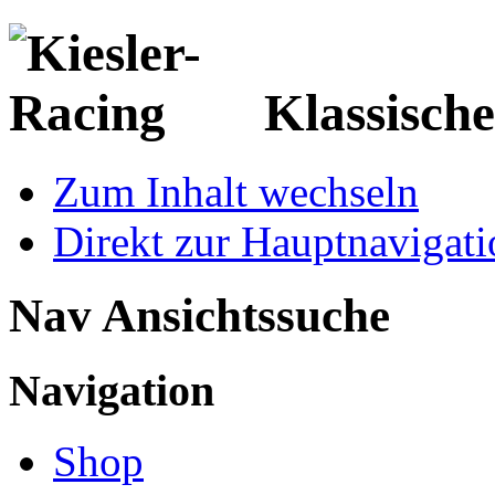
Klassisch
Zum Inhalt wechseln
Direkt zur Hauptnaviga
Nav Ansichtssuche
Navigation
Shop