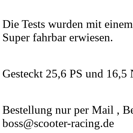
Die Tests wurden mit einem
Super fahrbar erwiesen.
Gesteckt 25,6 PS und 16,5
Bestellung nur per Mail , 
boss@scooter-racing.de