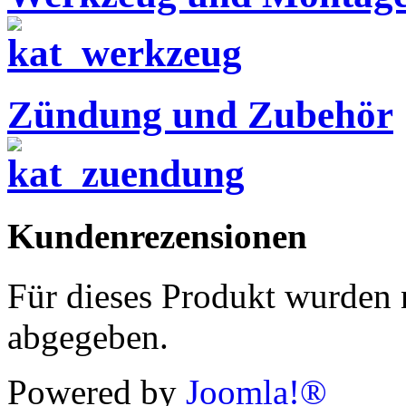
Zündung und Zubehör
Kundenrezensionen
Für dieses Produkt wurden
abgegeben.
Powered by
Joomla!®