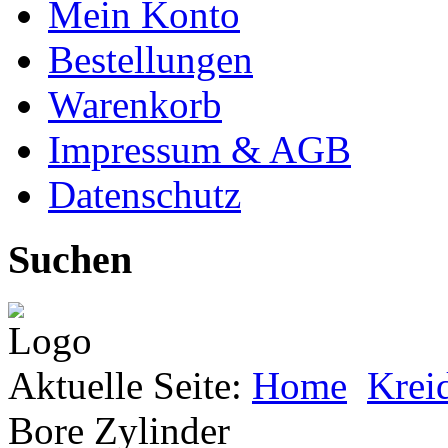
Mein Konto
Bestellungen
Warenkorb
Impressum & AGB
Datenschutz
Suchen
Aktuelle Seite:
Home
Kreid
Bore Zylinder