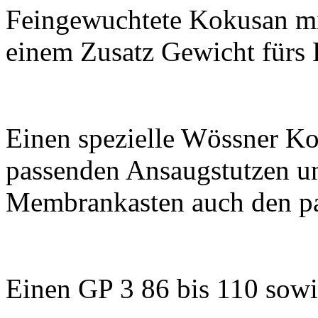
Feingewuchtete Kokusan mit
einem Zusatz Gewicht fürs 
Einen spezielle Wössner Ko
passenden Ansaugstutzen un
Membrankasten auch den pa
Einen GP 3 86 bis 110 sowie