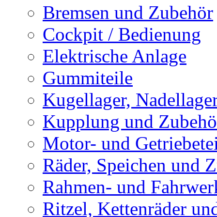
Bremsen und Zubehör
Cockpit / Bedienung
Elektrische Anlage
Gummiteile
Kugellager, Nadellage
Kupplung und Zubehö
Motor- und Getriebetei
Räder, Speichen und 
Rahmen- und Fahrwerk
Ritzel, Kettenräder un