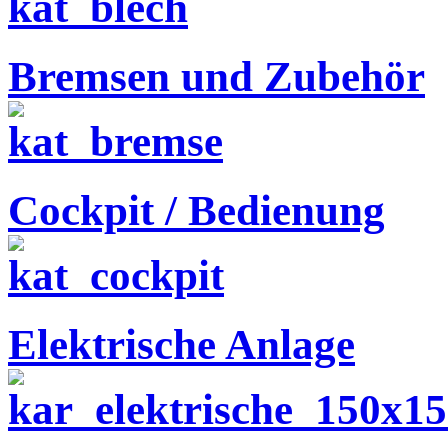
Bremsen und Zubehör
Cockpit / Bedienung
Elektrische Anlage