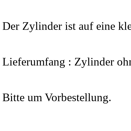
Der Zylinder ist auf eine kl
Lieferumfang : Zylinder oh
Bitte um Vorbestellung.