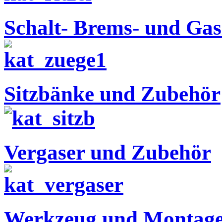
Schalt- Brems- und Ga
Sitzbänke und Zubehör
Vergaser und Zubehör
Werkzeug und Montage