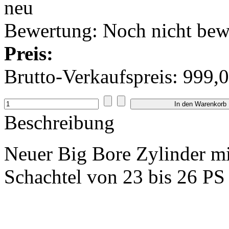
Bewertung: Noch nicht bew
Preis:
Brutto-Verkaufspreis:
999,0
Beschreibung
Neuer Big Bore Zylinder mit 
Schachtel von 23 bis 26 PS 