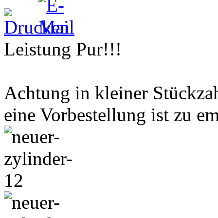
Leistung Pur!!!
Achtung in kleiner Stückza
eine Vorbestellung ist zu em