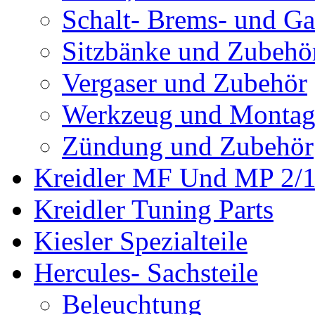
Schalt- Brems- und G
Sitzbänke und Zubehö
Vergaser und Zubehör
Werkzeug und Montag
Zündung und Zubehör
Kreidler MF Und MP 2/1
Kreidler Tuning Parts
Kiesler Spezialteile
Hercules- Sachsteile
Beleuchtung