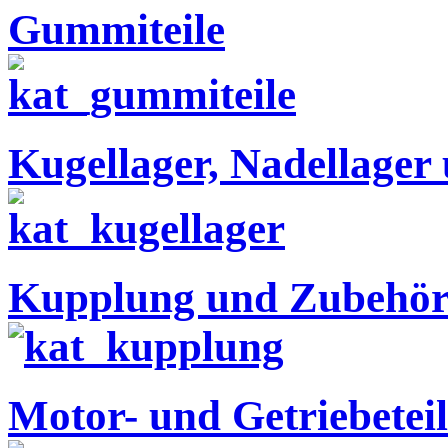
Gummiteile
Kugellager, Nadellager
Kupplung und Zubehö
Motor- und Getriebeteil