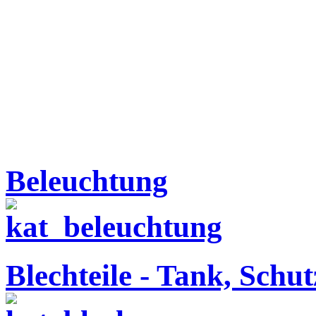
Beleuchtung
Blechteile - Tank, Schu