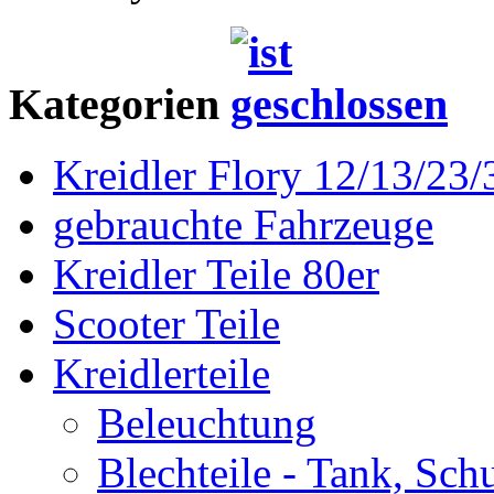
Kategorien
Kreidler Flory 12/13/23/
gebrauchte Fahrzeuge
Kreidler Teile 80er
Scooter Teile
Kreidlerteile
Beleuchtung
Blechteile - Tank, Sch