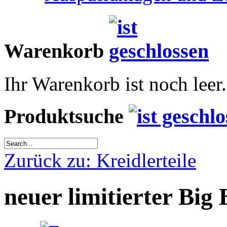
Warenkorb
Ihr Warenkorb ist noch leer.
Produktsuche
Zurück zu: Kreidlerteile
neuer limitierter Big