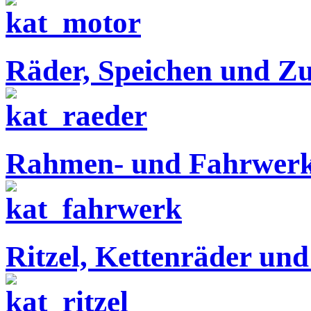
Räder, Speichen und Z
Rahmen- und Fahrwerks
Ritzel, Kettenräder und