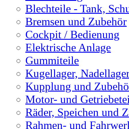
Blechteile - Tank, Sch
Bremsen und Zubehör
Cockpit / Bedienung
Elektrische Anlage
Gummiteile
Kugellager, Nadellage
Kupplung und Zubehö
Motor- und Getriebetei
Räder, Speichen und 
Rahmen- und Fahrwerk